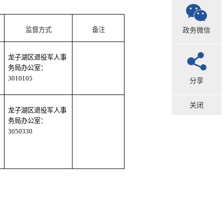
政务微信
监督方式
备注
龙子湖区退役军人事
务局办公室：
3010105
分享
关闭
龙子湖区退役军人事
务局办公室：
3050330