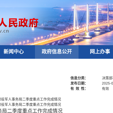
新闻中心
政府信息公开
网上办事
信息分类：
决策部
发布日期：
2025-0
有
效
性：
有效
区退役军人事务局二季度重点工作完成情况
区退役军人事务局二季度重点工作完成情况
事务局二季度重点工作完成情况