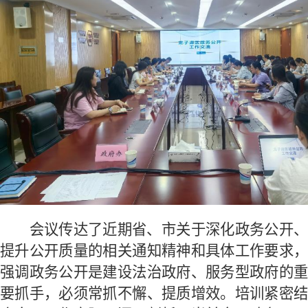
会议传达了近期省、市关于深化政务公开、
提升公开质量的相关通知精神和具体工作要求，
强调政务公开是建设法治政府、服务型政府的重
要抓手，必须常抓不懈、提质增效。培训紧密结