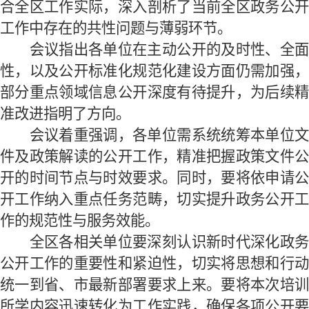
合全区工作实际，深入剖析了当前全区政务公开
工作中存在的共性问题与薄弱环节。
会议指出各单位在主动公开的及时性、全面
性，以及公开标准化规范化建设方面仍需加强，
部分重点领域信息公开深度有待提升，为后续精
准改进指明了方向。
会议着重强调，各单位需系统统筹本单位文
件及政策解读的公开工作，精准把握政策文件公
开的时间节点与时效要求。同时，要将依申请公
开工作纳入重点任务范畴，切实提升政务公开工
作的规范性与服务效能。
全区各相关单位要深刻认识新时代深化政务
公开工作的重要性和紧迫性，切实将思想和行动
统一到省、市最新部署要求上来。要将本次培训
所学内容迅速转化为工作实践，确保各项公开要