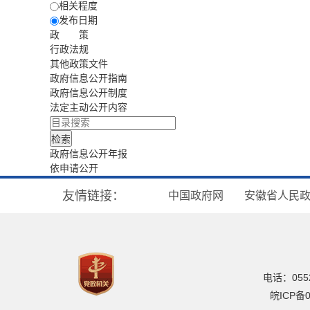
相关程度
发布日期
政 策
行政法规
其他政策文件
政府信息公开指南
政府信息公开制度
法定主动公开内容
政府信息公开年报
依申请公开
友情链接：
中国政府网
安徽省人民
电话：0552
皖ICP备0