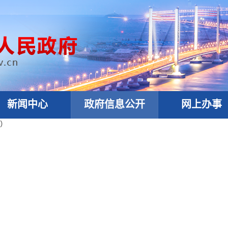
新闻中心
政府信息公开
网上办事
）