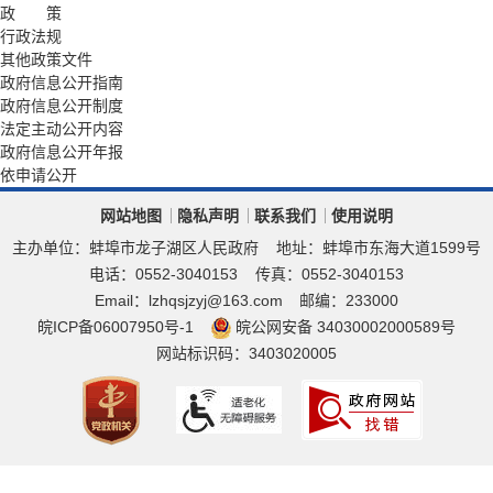
政 策
行政法规
其他政策文件
政府信息公开指南
政府信息公开制度
法定主动公开内容
政府信息公开年报
依申请公开
网站地图
隐私声明
联系我们
使用说明
主办单位：蚌埠市龙子湖区人民政府
地址：蚌埠市东海大道1599号
电话：0552-3040153
传真：0552-3040153
Email：lzhqsjzyj@163.com
邮编：233000
皖ICP备06007950号-1
皖公网安备 34030002000589号
网站标识码：3403020005