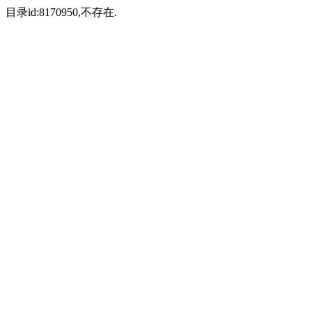
目录id:8170950,不存在.