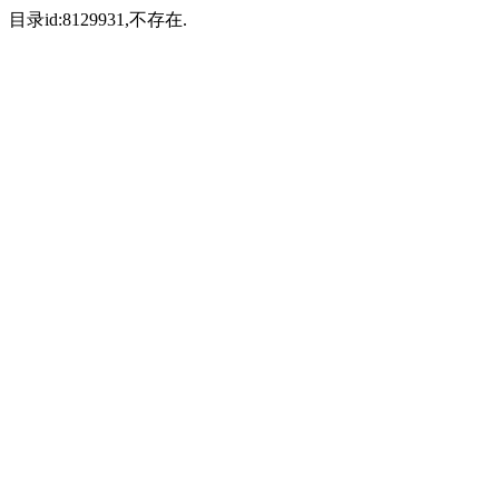
目录id:8129931,不存在.