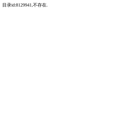
目录id:8129941,不存在.