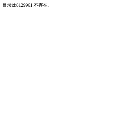
目录id:8129961,不存在.