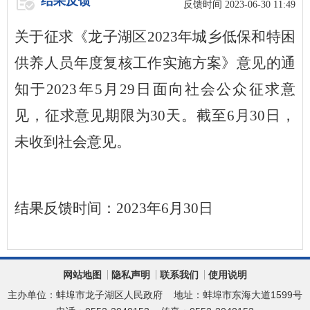
结果反馈
反馈时间 2023-06-30 11:49
关于征求《龙子湖区2023年城乡低保和特困
供养人员年度复核工作实施方案》意见的通
知于2023年5月29日面向社会公众征求意
见，征求意见期限为30天。截至6月30日，
未收到社会意见。
结果反馈时间：2023年6月30日
网站地图
隐私声明
联系我们
使用说明
主办单位：蚌埠市龙子湖区人民政府
地址：蚌埠市东海大道1599号