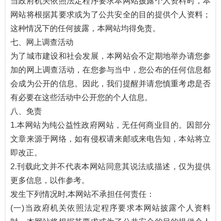
当政府机关依照法定程序要求本网站披露个人资料时，本
网站将根据其要求或为了公共安全的目的提供个人资料；
这种情况下的任何披露，本网站均得免责。
七、网上调查活动
为了城市建设和社会发展，本网站会不定期地举办请您参
加的网上调查活动，在您参与当中，您公布的任何信息都
会成为公开的信息。因此，我们提醒并请您慎重考虑是否
有必要在这些活动中公开您的个人信息。
八、免责
1.本网站为纯公益性政府网站，无任何商业目的。因部分
文章来源于网络，如有侵权请来邮或来电告知，本站将立
即改正。
2.刊载此文并不代表本网站同意其说法或描述，仅为提供
更多信息，以作参考。
发生下列情况时,本网站不承担任何责任：
(一)当政府机关依照法定程序要求本网站披露个人资料