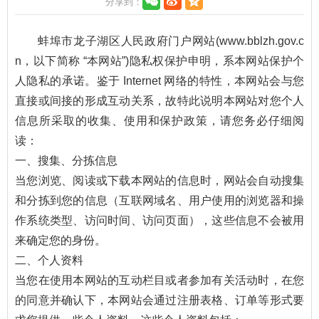
分享到：
蚌埠市龙子湖区人民政府门户网站(www.bblzh.gov.c
n，以下简称 “本网站”)隐私权保护申明，系本网站保护个
人隐私的承诺。鉴于 Internet 网络的特性，本网站会与您
直接或间接的形成互动关系，故特此说明本网站对您个人
信息所采取的收集、使用和保护政策，请您务必仔细阅
读：
一、搜集、分拣信息
当您浏览、阅读或下载本网站的信息时，网站会自动搜集
和分拣到您的信息（互联网域名、用户使用的浏览器和操
作系统类型、访问时间、访问页面），这些信息不会被用
来确定您的身份。
二、个人资料
当您在使用本网站的互动栏目或者参加有关活动时，在您
的同意并确认下，本网站会通过注册表格、订单等形式要