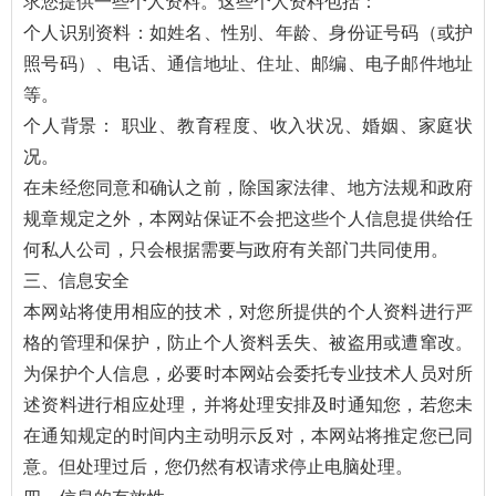
求您提供一些个人资料。这些个人资料包括：
个人识别资料：如姓名、性别、年龄、身份证号码（或护
照号码）、电话、通信地址、住址、邮编、电子邮件地址
等。
个人背景： 职业、教育程度、收入状况、婚姻、家庭状
况。
在未经您同意和确认之前，除国家法律、地方法规和政府
规章规定之外，本网站保证不会把这些个人信息提供给任
何私人公司，只会根据需要与政府有关部门共同使用。
三、信息安全
本网站将使用相应的技术，对您所提供的个人资料进行严
格的管理和保护，防止个人资料丢失、被盗用或遭窜改。
为保护个人信息，必要时本网站会委托专业技术人员对所
述资料进行相应处理，并将处理安排及时通知您，若您未
在通知规定的时间内主动明示反对，本网站将推定您已同
意。但处理过后，您仍然有权请求停止电脑处理。