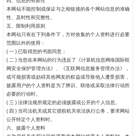
四、信息的有效性
本网站不能控制或保证与之相链接的各个网站信息的准确
性、及时性和完整性。
五、限制利用原则
本网站只有在下列条件下，方对收集的个人资料进行必要
范围以外的使用：
( 一 ) 已取得您的书面同意；
( 二 ) 当您在本网站的行为违反了《计算机信息网络国际联
网安全保护管理办法》、《互联网信息服务管理办法》，
或可能损害或妨碍其他网友的权益或导致他人遭受损害，
披露用户的个人资料是为了辨识、联络或采取法律行动所
必要的行动时。
( 三 ) 法律法规所规定的必须披露或公开的个人信息。
( 四 ) 当司法机关或其它授权机关依法执行公务，要求网站
公开特定个人资料时。
六、披露个人资料