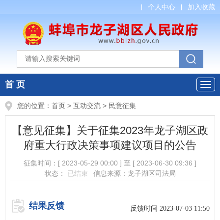
个人中心
加入收藏
首 页
您的位置：
首页
>
互动交流
>
民意征集
【意见征集】关于征集2023年龙子湖区政
府重大行政决策事项建议项目的公告
征集时间：
[ 2023-05-29 00:00 ]
至
[ 2023-06-30 09:36 ]
状态：
已结束
信息来源：龙子湖区司法局
结果反馈
反馈时间 2023-07-03 11:50