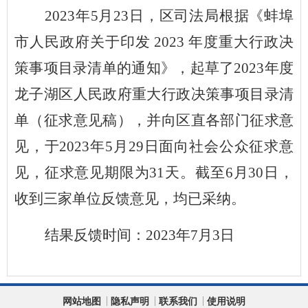
2023年5月23日，区司法局根据《蚌埠
市人民政府关于印发 2023 年度重大行政决
策事项目录清单的通知》，起草了2023年度
龙子湖区人民政府重大行政决策事项目录清
单（征求意见稿），并向区直各部门征求意
见，
于2023年5月29日面向社会公众征求意
见，征求意见期限为31天。截至6月30日，
收到三家单位反馈意见，均已采纳。
结果反馈时间：2023年7月3日
网站地图
隐私声明
联系我们
使用说明