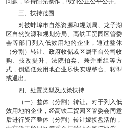
问题，坚持阳光操作，做到公正公平公开。
三、扶持范围
对被蚌埠市自然资源和规划局、龙子湖
区自然资源和规划分局、高铁工贸园区管委
会等部门列入低效用地的企业，通过整体
（分割）转让、政府收储或区属平台公司收
购、技改提升、法院拍卖、兼并重组等方
式，倒逼低效用地企业尽快实现整合、转型
或退出。
四、处置类型及政策扶持
（一）整体（分割）转让。对于列入低
效用地的企业，经高铁工贸园区管委会同意
后进行资产整体（分割）转让嫁接盘活的，