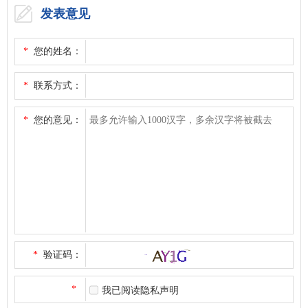
发表意见
*
您的姓名：
*
联系方式：
*
您的意见：
*
验证码：
*
我已阅读隐私声明