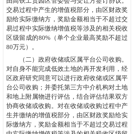
由高铁工贸园区管委会与受让方签订协议。
交易过程中产生的增值税部分，由区财政奖
励给实际缴纳方，奖励金额相当于不超过交
易过程中实际缴纳增值税等涉及的相关税收
区级留成的80%（单个企业最高奖励不超过
80万元）。
（二）政府收储或区属平台公司收购。
对自身不能完成低效土地的再开发利用，经
区政府研究同意可以进行政府收储或区属平
台公司收购；并委托第三方中介机构对土地
和地上附属物进行评估，结合评估结果双方
协商收储或收购。对在收储或收购过程中产
生并缴纳的增值税部分，由区财政奖励给实
际缴纳方，奖励金额相当于不超过交易过程
中实际缴纳增值税等涉及的相关税收区级留