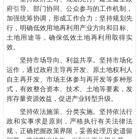
府引导、部门协同、公众参与的工作机制，
加强统筹协调，形成工作合力；坚持规划先
行，明确低效用地再利用产业方向和目标、
土地用途等，确保低效土地再利用取得实
效。
坚持市场导向、利益共享。坚持市场化
运作，通过政府主导再开发、原土地权利人
自主再开发、市场主体参与再开发等多种形
式，有效整合资本、技术、土地等要素，发
挥存量资源效益，促进产业转型升级。
坚持依法施策、分类实施。坚持依法行
政和实事求是原则，严格执行有关法律法
规，正确把握政策界限，妥善处理历史遗留