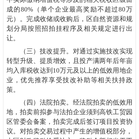
成的80%（单个企业最高奖励不超过80万
元）。完成收储或收购后，区自然资源和规
划分局按照招拍挂程序及相关规定进行出
让。
（三）技改提升。对通过实施技改实现
转型升级、提质增效，且投产满两年后年亩
均入库税收达到10万元及以上的低效用地企
业，优先推荐享受技改补助等相关扶持政
策。
（四）法院拍卖。经法院拍卖的低效用
地，拍卖前拟参与法拍企业须到高铁工贸园
区管委会备案，拍卖完成后签订项目投资协
议。对拍卖交易过程中产生的增值税部分，