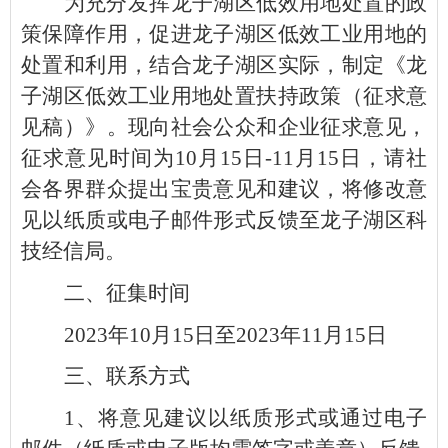
为充分发挥龙子湖区低效用地处置的政
策保障作用，促进龙子湖区低效工业用地的
处置和利用，结合龙子湖区实际，制定《龙
子湖区低效工业用地处置扶持政策（征求意
见稿）》。现向社会公众和企业征求意见，
征求意见时间为10月15日-11月15日，请社
会各界群众提出宝贵意见和建议，将修改意
见以纸质或电子邮件形式反馈至龙子湖区科
技经信局。
二、征集时间
2023年10月15日至2023年11月15日
三、联系方式
1、将意见建议以纸质形式或通过电子