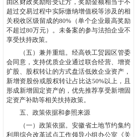
由区财政奖励给受让方，奖励金额相当于不
超过交易过程中实际缴纳增值税等涉及的相
关税收区级留成的80%（单个企业最高奖励
不超过80万元）。未备案的参与法拍企业不
享受扶持政策。
（五）兼并重组。经高铁工贸园区管委
会同意，支持优质企业通过联合经营、增资
扩股、股权转让的方式盘活低效企业资产，
新增资股份或股权转让占比达50%以上，且
形成新增固定资产的，优先推荐享受新增固
定资产补助等相关扶持政策。
五、政策依据和参照来源
（一）政策依据。安徽省土地节约集约
利用综合改革试点工作领导小组办公室《关