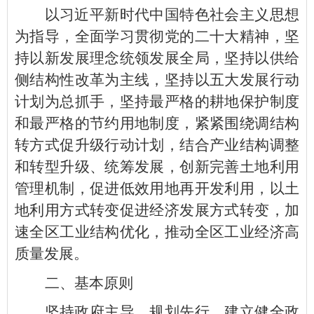
以习近平新时代中国特色社会主义思想
为指导，全面学习贯彻党的二十大精神，坚
持以新发展理念统领发展全局，坚持以供给
侧结构性改革为主线，坚持以五大发展行动
计划为总抓手，坚持最严格的耕地保护制度
和最严格的节约用地制度，紧紧围绕调结构
转方式促升级行动计划，结合产业结构调整
和转型升级、统筹发展，创新完善土地利用
管理机制，促进低效用地再开发利用，以土
地利用方式转变促进经济发展方式转变，加
速全区工业结构优化，推动全区工业经济高
质量发展。
二、基本原则
坚持政府主导、规划先行。建立健全政