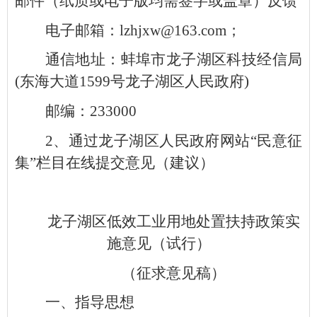
邮件（纸质或电子版均需签字或盖章）反馈
电子邮箱：lzhjxw@163.com；
通信地址：蚌埠市龙子湖区科技经信局
(东海大道1599号龙子湖区人民政府)
邮编：233000
2、通过龙子湖区人民政府网站“民意征
集”栏目在线提交意见（建议）
龙子湖区低效工业用地处置扶持政策实
施意见（试行）
（征求意见稿）
一、指导思想