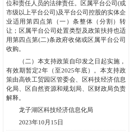
位和责任人员的法律责任。区属平台公司(或
市级以上平台公司)及平台公司控股的实体企
业适用第四点第（一）条整体（分割）转
让；区属平台公司处置类型及政策扶持也适
用第四点第(二)条政府收储或区属平台公司
收购。
（二）本支持政策自印发之日起实施，
有效期暂定2年（至2025年底）。本支持政
策由高铁工贸园区管委会、区科技经济信息
化局、区自然资源和规划局、区财政局负责
解释。
龙子湖区科技经济信息化局
2023年10月15日