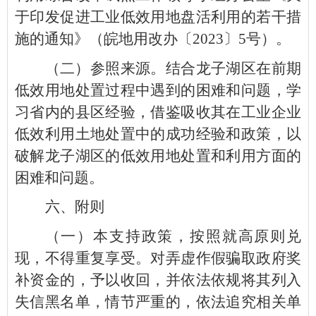
于印发促进工业低效用地盘活利用的若干措
施的通知》（皖地用改办〔2023〕5号）。
（二）参照来源。结合龙子湖区在前期
低效用地处置过程中遇到的困难和问题，学
习省内的县区经验，借鉴吸收其在工业企业
低效利用土地处置中的成功经验和政策，以
破解龙子湖区的低效用地处置和利用方面的
困难和问题。
六、附则
（一）本支持政策，按照就高原则兑
现，不得重复享受。对弄虚作假骗取政府奖
补资金的，予以收回，并依法依规将其列入
失信黑名单，情节严重的，依法追究相关单