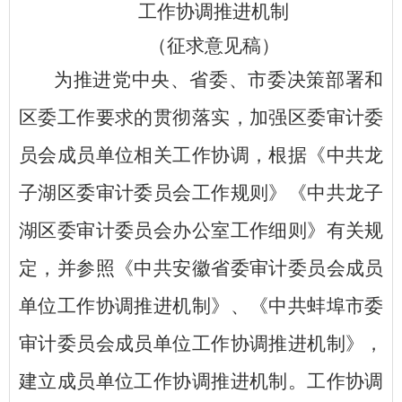
工作协调推进机制
（征求意见稿）
为推进党中央、省委
、市委
决策部署和
区
委工作要求的贯彻落实，加强
区
委审计委
员会成员单位相关工作协调，根据《中共
龙
子湖区
委审计委员会工作规则》《中共
龙子
湖区
委审计委员会办公室工作细则》有关规
定，并参照《中共安徽省委审计委员会成员
单位工作协调推进机制》
、《中共蚌埠市委
审计委员会成员单位工作协调推进机制
》
，
建立成员单位工作协调推进机制。工作协调