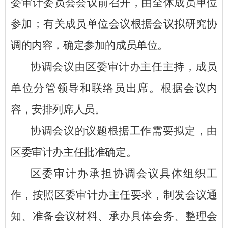
委审计委员会会议前召开，由全体成员单位
参加；有关成员单位会议根据会议拟研究协
调的内容，确定参加的成员单位。
协调会议由
区
委审计办主任主持，成员
单位分管领导和联络员出席。根据会议内
容，安排列席人员。
协调会议的议题根据工作需要拟定，由
区
委审计办主任批准确定。
区
委审计办承担协调会议具体组织工
作，按照
区
委审计办主任要求，制发会议通
知、准备会议材料、承办具体会务、整理会