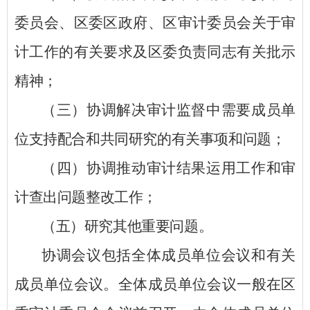
委员会
、区委区政府、区审计委员会
关于审
计工作的有关要求及
区
委负责同志有关批示
精神；
（三）协调解决审计监督中需要成员单
位支持配合和共同研究的有关事项和问题；
（四）协调推动审计结果运用工作和审
计查出问题整改工作；
（五）研究其他重要问题。
协调会议包括全体成员单位会议和有关
成员单位会议。全体成员单位会议一般在
区