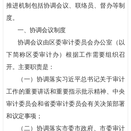
推进机制包括协调会议、联络员、督办等制
度。
一、协调会议制度
协调会议由
区
委审计委员会办公室（以
下简称
区
委审计办）根据工作需要组织召
开。主要职责是：
（一）协调落实习近平总书记关于审计
工作的重要讲话和重要指示批示精神、中央
审计委员会和省委审计委员会有关决策部署
和议定事项；
（二）协调落实市委市政府、市委审计