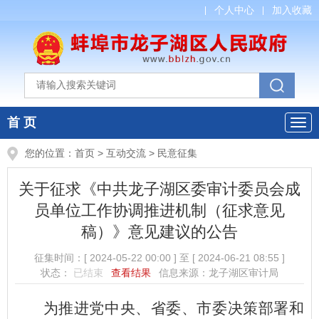
个人中心
加入收藏
首 页
您的位置：
首页
>
互动交流
>
民意征集
关于征求《中共龙子湖区委审计委员会成
员单位工作协调推进机制（征求意见
稿）》意见建议的公告
征集时间：
[ 2024-05-22 00:00 ]
至
[ 2024-06-21 08:55 ]
状态：
已结束
查看结果
信息来源：龙子湖区审计局
为推进党中央、省委、市委决策部署和