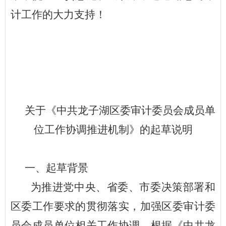
计工作的大力支持！
关于《
中共龙子湖区委审计委员会成员单
位工作协调推进机制
》的起草说明
一、起草背景
为推进党中央、省委、市委决策部署和
区委工作要求的贯彻落实，加强区委审计委
员会成员单位相关工作协调，根据《中共龙