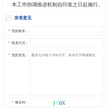
本工作协调推进机制自印发之日起施行。
发表意见
*
您的姓名：
*
联系方式：
*
您的意见：
*
验证码：