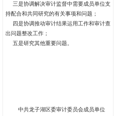
三
是
协调解决审计监督中需要成员单位支
持配合和共同研究的有关事项和问题；
四
是
协调推动审计结果运用工作和审计查
出问题整改工作；
五
是
研究其他重要问题。
中共龙子湖区委审计委员会成员单位