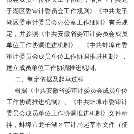
子湖区委审计委员会工作规则》《中共龙子
湖区委审计委员会办公室工作细则》有关规
定，并参照《中共安徽省委审计委员会成员
单位工作协调推进机制》、《中共蚌埠市委
审计委员会成员单位工作协调推进机制》，
建立成员单位工作协调推进机制。
二、制定依据及起草过程
根据
《中共安徽省委审计委员会成员单位
工作协调推进机制》、《中共蚌埠市委审计
委员会成员单位工作协调推进机制》
文件精
神，蚌埠市
龙子湖区
审计局起草本
文件
（征