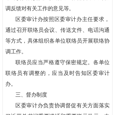
调反馈对有关工作的意见等。
区
委审计办按照
区
委审计办主任要求，
通过召开联络员会议、传送文件、电话沟通
等方式，具体组织各单位联络员开展联络协
调工作。
联络员应当严格遵守保密规定。各单位
联络员有调整的，应当及时告知
区
委审计
办。
三、督办制度
区
委审计办负责协调督促有关方面落实