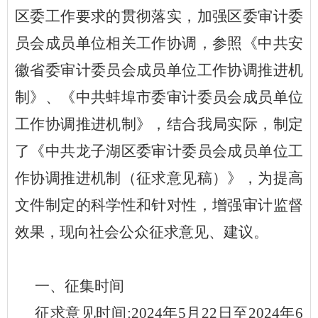
区委工作要求的贯彻落实，加强区委审计委
员会成员单位相关工作协调，参照《中共安
徽省委审计委员会成员单位工作协调推进机
制》、《中共蚌埠市委审计委员会成员单位
工作协调推进机制》，结合我局实际，制定
了《中共龙子湖区委审计委员会成员单位工
作协调推进机制（征求意见稿）》，为提高
文件制定的科学性和针对性，增强审计监督
效果，现向社会公众征求意见、建议。
一、征集时间
征求意见时间
:2024年
5
月
22
日至
2024年
6