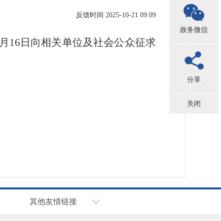
反馈时间 2025-10-21 09:09
政务微信
9月16日向相关单位及社会公众征求
分享
关闭
其他友情链接