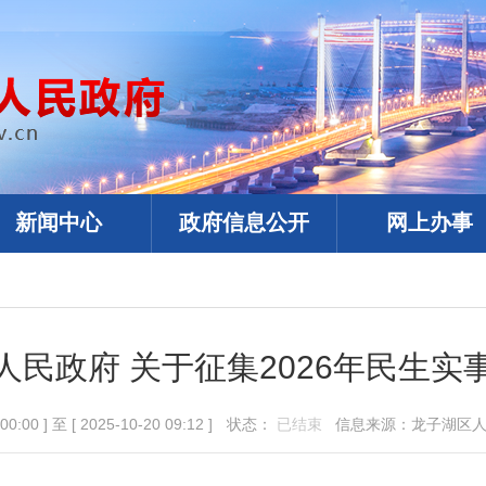
新闻中心
政府信息公开
网上办事
人民政府 关于征集2026年民生实
00:00 ]
至
[ 2025-10-20 09:12 ]
状态：
已结束
信息来源：龙子湖区