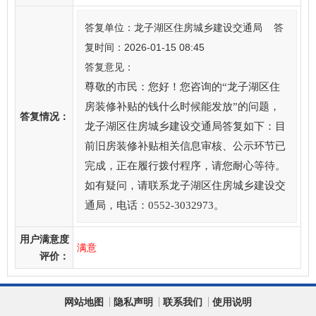
答复单位：龙子湖区住房城乡建设交通局 答
复时间：2026-01-15 08:45
答复意见：
尊敬的市民：您好！您咨询的“龙子湖区住
房装修补贴的钱什么时候能发放”的问题，
答复情况：
龙子湖区住房城乡建设交通局答复如下：目
前旧房装修补贴相关信息审核、公示环节已
完成，正在履行拨付程序，请您耐心等待。
如有疑问，请联系龙子湖区住房城乡建设交
通局，电话：0552-3032973。
用户满意度
满意
评价：
网站地图
隐私声明
联系我们
使用说明