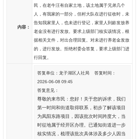
民，在老牛汪有自家土地，该土地属于兄弟几个
人，有我家的一部分，但村大队在进行征收时，未
告知我家里人，也未进行登记，家里人到龄发放养
内容：
老金没有进行发放。要求上级部门核实该情况，根
据相关文件，对出合理回复。对未进行养老金发放
的，进行发放。拒绝村委会答复，要求上级部门进
行回复。
答复单位：龙子湖区人社局 答复时间：
2026-06-08 09:45
答复意见：
尊敬的来市民：您好！关于您的诉求，我们
第一时间和街道取得联系，初步了解该项目
为凤阳东路项目，因该批次时间跨度大，当
时征地属于经开区办理。已通知街道进一步
核实情况，梳理该批次具体涉及多少人因当