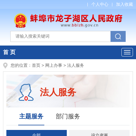
个人中心
加入收藏
首 页
您的位置：
首页
>
网上办事
>
法人服务
法人服务
主题服务
部门服务
全部
设立变更