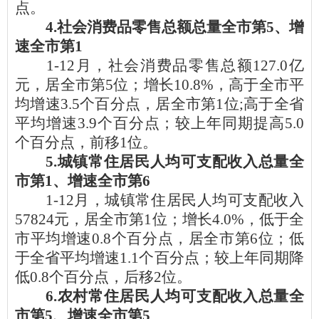
点。
4.社会消费品零售总额总量全市第5、增
速全市第1
1-12月，
社会消费品零售总额127.0亿
元，居全市第5位；增长10.8%，高于全市平
均增速3.5个百分点，居全市第1位;高于全省
平均增速3.9个百分点；较上年同期提高5.0
个百分点，
前移1位
。
5.城镇常住居民人均可支配收入总量全
市第1、增速全市第6
1-12月
，城镇常住居民人均可支配收入
57824元，居全市第1位；增长4.0%，低于全
市平均增速0.8个百分点，居全市第6位；低
于全省平均增速1.1个百分点；较上年同期
降
低
0.8个百分点，
后移2位
。
6.农村常住居民人均可支配收入总量全
市第5、增速全市第5