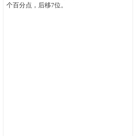
个百分点，后移7位。