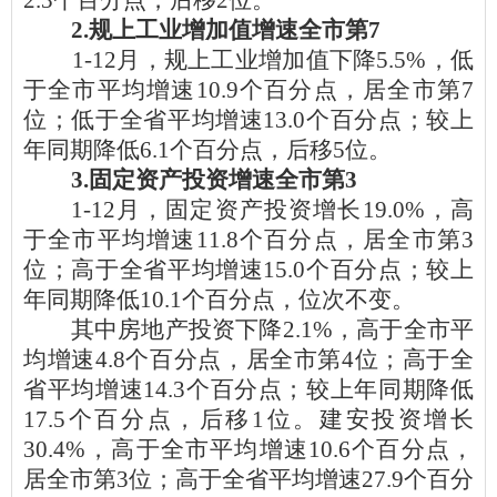
2.3个百分点，后移2位。
2.规上工业增加值增速全市第7
1-12月，
规上工业增加值下降5.5%，低
于全市平均增速10.9个百分点，居全市第7
位；低于全省平均增速13.0个百分点；较上
年同期
降低
6.1个百分点，后
移5位
。
3.固定资产投资增速全市第3
1-12月，
固定资产投资增长19.0%，高
于全市平均增速11.8个百分点，居全市第3
位；高于全省平均增速15.0个百分点；较上
年同期
降低
10.1个百分点，
位次不变
。
其中房地产投资下降
2.1%，高于全市平
均增速4.8个百分点，居全市第4位；高于全
省平均增速14.3个百分点；较上年同期降低
17.5个百分点，后移1位。建安投资增长
30.4%，高于全市平均增速10.6个百分点，
居全市第3位；高于全省平均增速27.9个百分