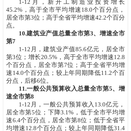
1-12月
，新开工制造业投资增长
45.2%，高于全市平均增速18.0个百分点，
居全市第3位；高于全省平均增速42.2个百分
点。
10.建筑业产值总量全市第3、增速全市
第7
1-12月，
建筑业产值
85.6亿元，居全市
第3位；增长20.5%，高于全市平均增速12.8
个百分点，居全市第7位；高于全省平均增
速14.0个百分点；较上年同期降低11.2个百
分点，后移6位。
11.一般公共预算收入总量全市第5、增
速全市第8
1-12月，
一般公共预算收入
13.0亿元，
居全市第5位；下降3.1%，低于全市平均增
速6.4个百分点，居全市第8位；低于全省平
均增速12.8个百分点；较上年同期降低31.4