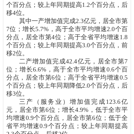
个百分点；
较上年同期提高1.2个百分点，后
移4位。
其中一产增加值完成2.3亿元，居全市第
7位；增长5.7%，高于全市平均增速2.0个百
分点，居全市第4位；
高于全省平均增速1.8
个百分点；
较上年同期提高3.0个百分点，前
移2位。
二产增加值完成42.4亿元，居全市第7
位；增长6.6%，高于全市平均增速0.6个百
分点，居全市第6位；高于
全省平均增速0.5
个百分点；
较上年同期降低2.0个百分点，后
移3位。
三产（服务业）增加值完成123.6亿
元，居全市第6位；增长4.9%，低于全市平
均增速0.9个百分点，居全市第6位；
低于全
省平均增速0.9个百分点；
较上年同期提高