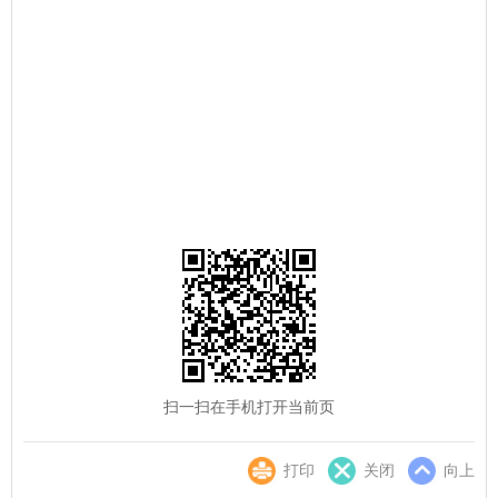
扫一扫在手机打开当前页
打印
关闭
向上