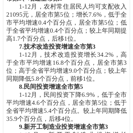
1-12月
，农村常住居民人均可支配收入
21095元，居全市第5位；增长7.6%，低于全
市平均增速0.4个百分点，居全市第5位；低
于全省平均增速0.4个百分点；较上年同期提
高1.7个百分点，
后移1位
。
7.技术改造投资增速全市第3
1-12月，
技术改造投资增长34.2%，高
于全市平均增速16.8个百分点，居全市第3
位；高于全省平均增速9.0个百分点；较上年
同期
降低
5.8个百分点，前移1位。
8.民间投资增速全市第5
1-12月，
民间投资下降
6.9%，低于全市
平均增速4.6个百分点，居全市第5位；低于
全省平均增速5.4个百分点。较上年同期降低
35.9个百分点，后移4位。
9.新开工制造业投资增速全市第3