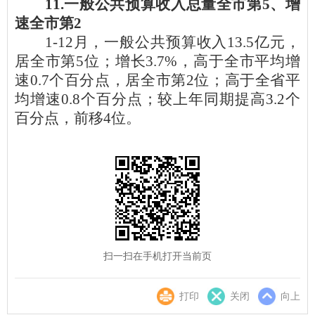
11
.一般公共预算收入总量全市第
5
、增
速全市第
2
1-12月，一般公共预算收入13.5亿元，
居全市第5位；增长3.7%，高于全市平均增
速0.7个百分点，居全市第2位；高于全省平
均增速0.8个百分点；较上年同期提高3.2个
百分点，前移4位。
扫一扫在手机打开当前页
打印
关闭
向上