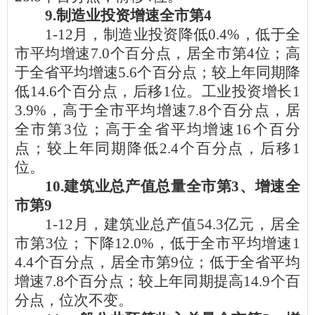
9
.制造业
投资
增速全市第
4
1-12月，制造业投资降低0.4%，低于全
市平均增速7.0个百分点，居全市第4位；高
于全省平均增速5.6个百分点；较上年同期降
低14.6个百分点，后移1位。工业投资增长1
3.9%，高于全市平均增速7.8个百分点，居
全市第3位；高于全省平均增速16个百分
点；较上年同期降低2.4个百分点，后移1
位。
10
.建筑业
总
产值总量全市第
3
、增速全
市第
9
1-12月，建筑业总产值54.3亿元，居全
市第3位；下降12.0%，低于全市平均增速1
4.4个百分点，居全市第9位；低于全省平均
增速7.8个百分点；较上年同期提高14.9个百
分点，位次不变。