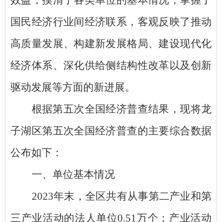
效益，摸清了各类单位的基本情况，掌握了
国民经济行业间经济联系，客观反映了推动
高质量发展、构建新发展格局、建设现代化
经济体系、深化供给侧结构性改革以及创新
驱动发展等方面的新进展。
根据第五次全国经济普查结果，现将龙
子湖区第五次全国经济普查的主要综合数据
公布如下：
一、单位基本情况
2023
年末，
全区
共有从事第二产业和第
三产业活动的法人单位
0.51
万个；
产业活动