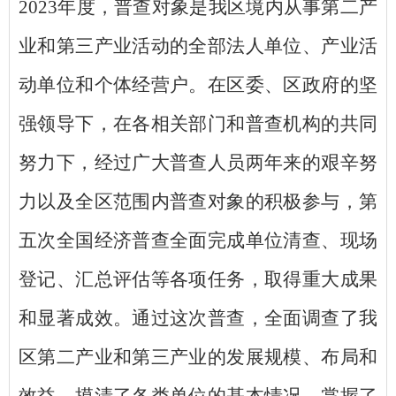
2023年度，普查对象是我区境内从事第二产
业和第三产业活动的全部法人单位、产业活
动单位和个体经营户。在区委、区政府的坚
强领导下，在各相关部门和普查机构的共同
努力下，经过广大普查人员两年来的艰辛努
力以及全区范围内普查对象的积极参与，第
五次全国经济普查全面完成单位清查、现场
登记、汇总评估等各项任务，取得重大成果
和显著成效。通过这次普查，全面调查了我
区第二产业和第三产业的发展规模、布局和