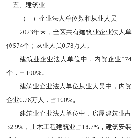
五、建筑业
（一）企业法人单位数和从业人员
2023
年末，全区共有建筑业企业法人单
位
574
个；从业人员
0.78
万人。
建筑业企业法人单位中，内资企业
574
个，占
100%
。
建筑业企业法人单位从业人员中，内资
企业
0.78
万人，占
100%
。
建筑业企业法人单位中，房屋建筑业占
32.9%
，土木工程建筑业占
18.7%
，建筑安装