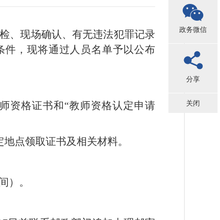
政务微信
体检、现场确认、有无违法犯罪记录
条件，现将通过人员名单予以公布
分享
关闭
教师资格证书和“教师资格认定申请
定地点领取证书及相关材料。
房间）。