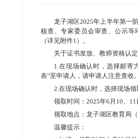
龙子湖区2025年上半年第
核查、专家委员会审查、公示等
（详见附件1）。
关于证书发放、教师资格认定
1.在现场确认时，选择邮寄
表”至申请人，请申请人注意查收
2.在现场确认时，选择现场
领取时间：2025年6月10、11日（
领取地点：龙子湖区教育局（蚌
温馨提示：