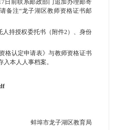
月17日前联系邮政部门追加办理邮寄
微信时请备注“龙子湖区教师资格证书邮
托人持授权委托书（附件2）、身份
师资格认定申请表》与教师资格证书
存入本人人事档案。
f
蚌埠市龙子湖区教育局