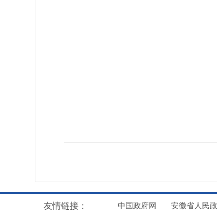
友情链接：
中国政府网
安徽省人民