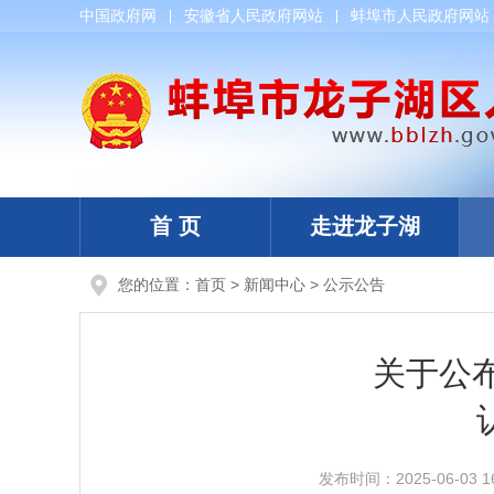
中国政府网
安徽省人民政府网站
蚌埠市人民政府网站
首 页
走进龙子湖
您的位置：
首页
>
新闻中心
>
公示公告
关于公
发布时间：
2025-06-03 1