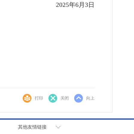
2025年6月3日
打印
关闭
向上
其他友情链接