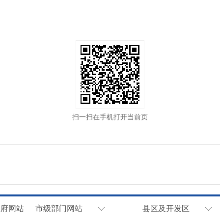
扫一扫在手机打开当前页
政府网站
市级部门网站
县区及开发区