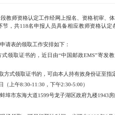
一阶段教师资格认定工作经网上报名、资格初审、
环节，共118名申报人员具备相应教师资格认定
申请表的领取工作安排如下：
方式领取证书的，近日由“中国邮政EMS”寄发
。
领取方式领取证书的，可由本人持有效身份证至指
上午8:30-11:30，下午2:30-5:00）
埠市东海大道1599号龙子湖区政府九楼1943