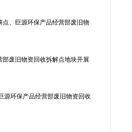
解点、巨源环保产品经营部废旧物
营部废旧物资回收拆解点地块开展
巨源环保产品经营部废旧物资回收