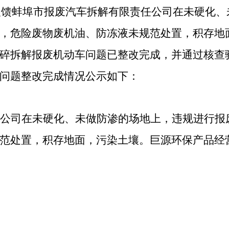
片反馈蚌埠市报废汽车拆解有限责任公司在未硬化
，危险废物废机油、防冻液未规范处置，积存地
碎拆解报废机动车问题已整改完成，并通过核查
问题整改完成情况公示如下：
公司在未硬化、未做防渗的场地上，违规进行报
范处置，积存地面，污染土壤。巨源环保产品经