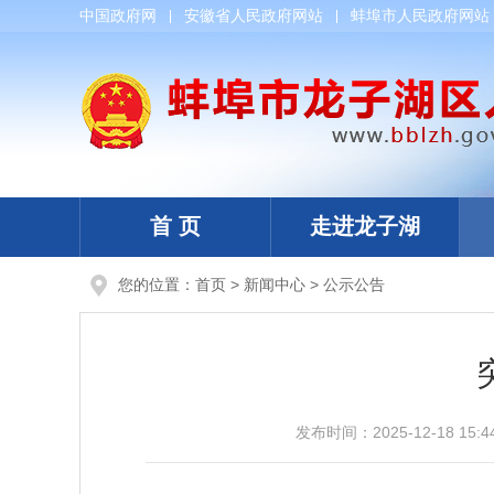
中国政府网
安徽省人民政府网站
蚌埠市人民政府网站
首 页
走进龙子湖
您的位置：
首页
>
新闻中心
>
公示公告
发布时间：
2025-12-18 15:4