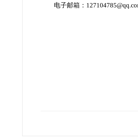
电子邮箱：
127104785@qq.c