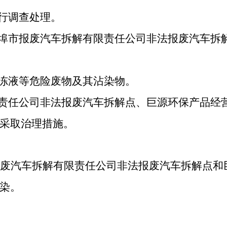
进行调查处理。
蚌埠市报废汽车拆解有限责任公司非法报废汽车拆
防冻液等危险废物及其沾染物。
限责任公司非法报废汽车拆解点、巨源环保产品经
采取治理措施。
废汽车拆解有限责任公司非法报废汽车拆解点和
染。