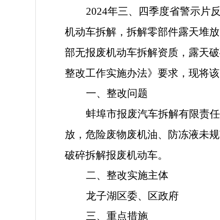
2024年三、四季度省警示
机动车拆解，拆解零部件露天堆放
部无报废机动车拆解资质，露天破
整改工作实施办法》要求，现将该
一、整改问题
蚌埠市报废汽车拆解有限责任
放，危险废物废机油、防冻液未规
破碎拆解报废机动车
。
二、整改实施主体
龙子湖区委、区政府
三、重点措施