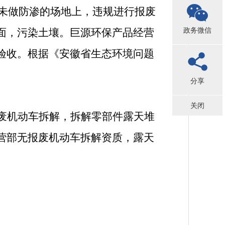
、未做防渗的场地上，违规进行报废
政务微信
面，污染土壤。巨源环保产品经营
验收。根据《安徽省生态环境问题
分享
关闭
废机动车拆解，拆解零部件露天堆
营部无报废机动车拆解资质，露天