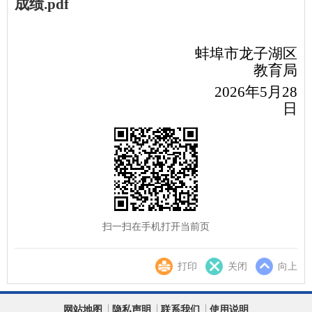
成绩.pdf
蚌埠市龙子湖区
教育局
2026年5月28
日
扫一扫在手机打开当前页
打印
关闭
向上
网站地图
隐私声明
联系我们
使用说明