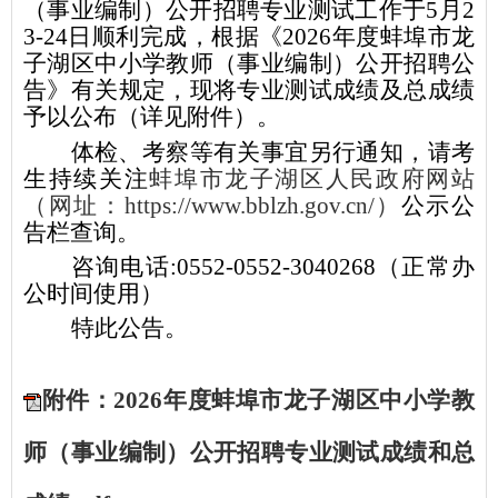
（事业编制）公开招聘专业测试工作于5月2
3-24日顺利完成，根据《2026年度蚌埠市龙
子湖区中小学教师（事业编制）公开招聘公
告》有关规定，现将专业测试成绩及总成绩
予以公布（详见附件）。
体检、考察等有关事宜另行通知，请考
生持续关注
蚌埠市龙子湖区人民政府网站
（网址：
https://www.bblzh.gov.cn/）
公示公
告栏查询。
咨询电话
:0552-0552-3040268（正常办
公时间使用）
特此公告。
附件：2026年度蚌埠市龙子湖区中小学教
师（事业编制）公开招聘专业测试成绩和总