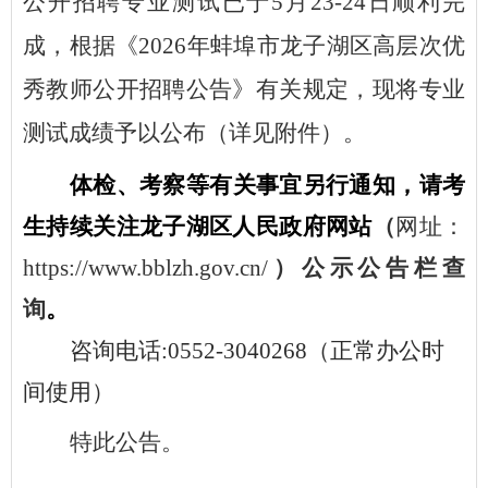
公开招聘专业测试已于5月23-24日顺利完
成，根据《2026年蚌埠市龙子湖区高层次优
秀教师公开招聘公告》有关规定，现将专业
测试成绩予以公布（详见附件）。
体检、考察等有关事宜另行通知，请考
生持续关注龙子湖区人民政府网站
（
网址：
https://www.bblzh.gov.cn/
）公示公告栏查
询
。
咨询电话
:0552-3040268（正常办公时
间使用）
特此公告。