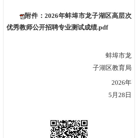
附件：2026年蚌埠市龙子湖区高层次
优秀教师公开招聘专业测试成绩.pdf
蚌埠市龙
子湖区教育局
2026年
5月28日