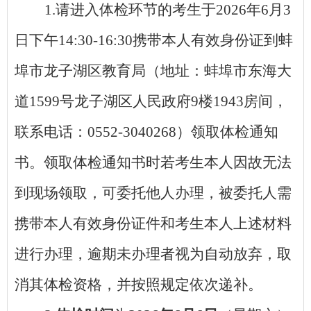
1.请进入体检环节的考生于2026年6月3
日下午14:30-16:30携带本人有效身份证到蚌
埠市龙子湖区教育局（地址：蚌埠市东海大
道1599号龙子湖区人民政府9楼1943房间，
联系电话：0552-3040268）领取体检通知
书。领取体检通知书时若考生本人因故无法
到现场领取，可委托他人办理，被委托人需
携带本人有效身份证件和考生本人上述材料
进行办理，逾期未办理者视为自动放弃，取
消其体检资格，并按照规定依次递补。