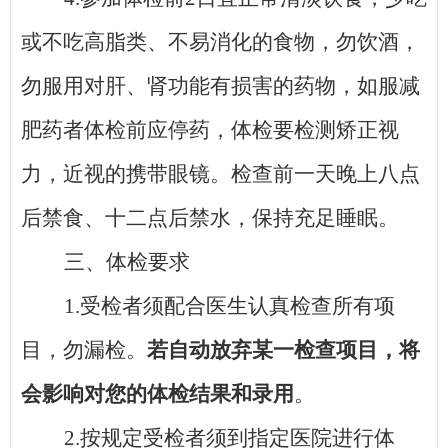
或不吃高脂类、不易消化的食物，勿饮酒，
勿服用对肝、肾功能有损害的药物，如服减
肥药者体检前应停药，体检要检测矫正视
力，近视的携带眼镜。检查前一天晚上八点
后禁食、十二点后禁水，保持充足睡眠。
三、体检要求
1.受检者须配合医生认真检查所有项
目，勿漏检。
若自动放弃某一检查项目，将
会影响对您的体检结果和录用
。
2.按规定受检者须到指定医院进行体