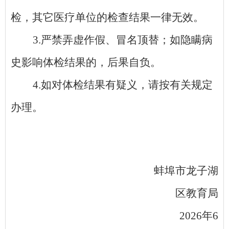
检，其它医疗单位的检查结果一律无效。
3.严禁弄虚作假、冒名顶替；如隐瞒病
史影响体检结果的，后果自负。
4.如对体检结果有疑义，请按有关规定
办理。
蚌埠市龙子湖
区教育局
2026年6