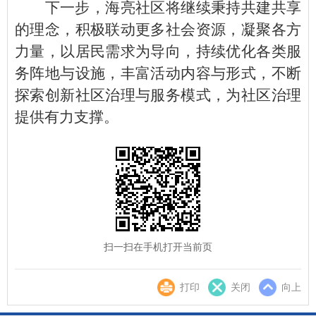
下一步，海亮社区将继续秉持共建共享
的理念，积极联动更多社会资源，凝聚各方
力量，以居民需求为导向，持续优化各类服
务阵地与设施，丰富活动内容与形式，不断
探索创新社区治理与服务模式，为社区治理
提供有力支撑。
扫一扫在手机打开当前页
打印
关闭
向上