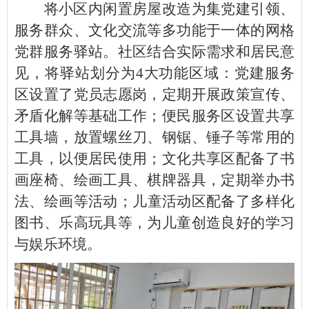
将小区内闲置房屋改造为集党建引领、
服务群众、文化交流等多功能于一体的网格
党群服务驿站。社区结合实际需求和居民意
见，将驿站划分为4大功能区域：党建服务
区设置了党员志愿岗，定期开展政策宣传、
矛盾化解等基础工作；便民服务区设置共享
工具墙，放置螺丝刀、钢锯、锤子等常用的
工具，以便居民使用；文化共享区配备了书
画座椅、绘画工具、棋牌器具，定期举办书
法、绘画等活动；儿童活动区配备了多样化
图书、乐高玩具等，为儿童创造良好的学习
与娱乐环境。