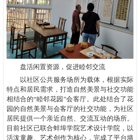
盘活闲置资源，促进睦邻交流
以社区公共服务场所为载体，根据实际
特点和居民需求，打造自然美景与社交功能
相结合的“睦邻花园”会客厅。此处结合了花
园的自然美景与会客厅的社交功能，为社区
居民提供一个亲近自然、交流互动的场所。
目前社区已联合蚌埠学院艺术设计学院，以
活泼童趣、艺术创作为核心，完成了平台墙