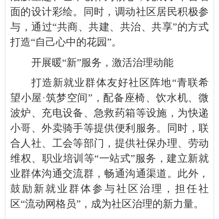
面的设计彩绘。同时，调动社区居民积极参
与，通过“共商、共建、共治、共享”的方式
打造“自己心中的花园”。
开展暖“新”服务，激活治理动能
打造新就业群体友好社区阵地“青联希
望小屋·筑梦空间”，配备座椅、饮水机、微
波炉、充电设备、急救药箱等设施，为快递
小哥、外卖骑手等提供便利服务。同时，联
合人社、工会等部门，提供社保办理、劳动
维权、职业培训等“一站式”服务，建立新就
业群体沟通交流群，畅通沟通渠道。此外，
鼓励新就业群体参与社区治理，担任社
区“流动网格员”，成为社区治理的新力量。