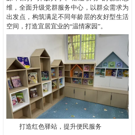
维，全面升级党群服务中心，以群众需求为
出发点，构筑满足不同年龄层的友好型生活
空间，打造宜居宜业的“温情家园”。
打造红色驿站，提升便民服务