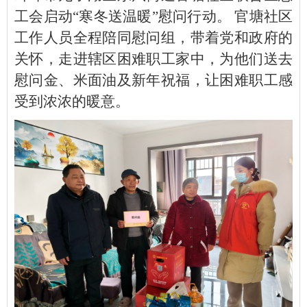
工会启动“寒冬送温暖”慰问行动。 官塘社区
工作人员全程陪同慰问组，带着党和政府的
关怀，走进辖区困难职工家中，为他们送去
慰问金、米面油及新年祝福，让困难职工感
受到浓浓的暖意。