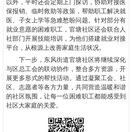
以外，平时还会定期上门探访，协助对接医
保报销、临时救助等政策，帮助职工解决就
医、子女上学等急难愁盼问题。针对部分有
就业意愿的困难职工，官塘社区还会联合人
社部门开展技能培训，为他们搭建就业对接
平台，从根源上改善家庭生活状况。
下一步，东风街道官塘社区将继续深化
与区总工会的联动协作，整合多方资源，开
展更多形式的帮扶活动。通过凝聚工会、社
区、志愿者等各方力量，共同营造温暖和谐
的社区氛围，让每一位困难职工都能感受到
社区大家庭的关爱。