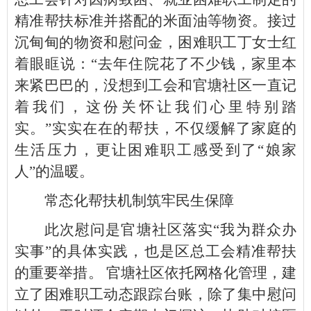
精准帮扶标准并搭配的米面油等物资。接过
沉甸甸的物资和慰问金，困难职工丁女士红
着眼眶说：“去年住院花了不少钱，家里本
来紧巴巴的，没想到工会和官塘社区一直记
着我们，这份关怀让我们心里特别踏
实。”实实在在的帮扶，不仅缓解了家庭的
生活压力，更让困难职工感受到了“娘家
人”的温暖。
常态化帮扶机制筑牢民生保障
此次慰问是官塘社区落实“我为群众办
实事”的具体实践，也是区总工会精准帮扶
的重要举措。 官塘社区依托网格化管理，建
立了困难职工动态跟踪台账，除了集中慰问