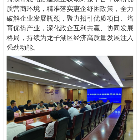
质营商环境，精准落实惠企纾困政策，全力
破解企业发展瓶颈，聚力招引优质项目、培
育优势产业，深化政企互利共赢、协同发展
格局，持续为龙子湖区经济高质量发展注入
强劲动能。