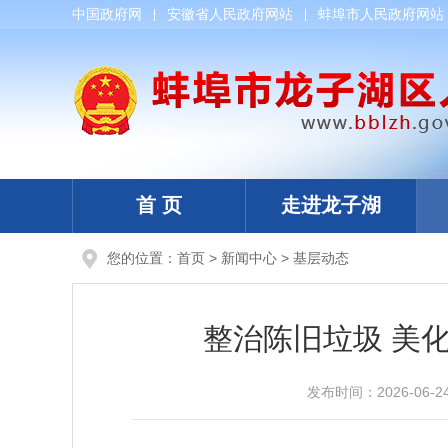
中国政府网
安徽省人民政府网站
蚌埠市人民政府网站
首 页
走进龙子湖
您的位置：
首页
>
新闻中心
>
基层动态
整治陈旧垃圾 美
发布时间：
2026-06-2