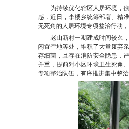
为持续优化辖区人居环境，
感，近日，李楼乡统筹部署、精
无死角的人居环境专项整治行动，
老山新村一期建成时间较久
闲置空地等处，堆积了大量废弃
存细菌，且存在消防安全隐患，
并重，提前对小区环境卫生死角
专项整治队伍，有序推进集中整治