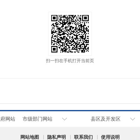
扫一扫在手机打开当前页
政府网站
市级部门网站
县区及开发区
网站地图
隐私声明
联系我们
使用说明