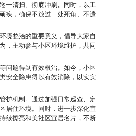
逐一清扫、彻底冲刷。同时，以工
顽疾，确保不放过一处死角、不遗
环境整治的重要意义，倡导大家自
为，主动参与小区环境维护，共同
等问题得到有效根治。如今，小区
类安全隐患得以有效消除，以实实
管护机制。通过加强日常巡查、定
区居住环境。同时，进一步深化宣
持续擦亮和美社区宜居名片，不断