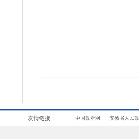
友情链接：
中国政府网
安徽省人民