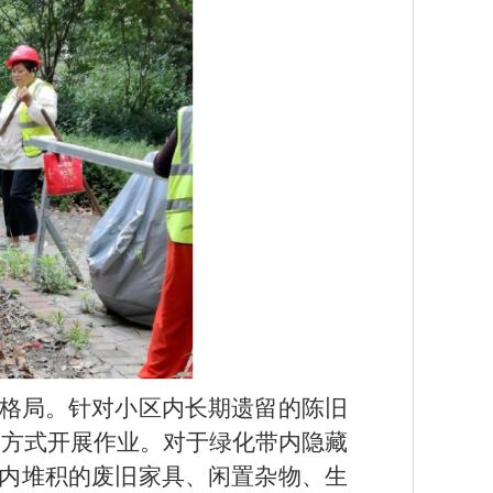
格局。针对小区内长期遗留的陈旧
的方式开展作业。对于绿化带内隐藏
内堆积的废旧家具、闲置杂物、生