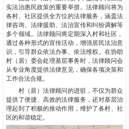
实法治惠民政策的重要举措。法律顾问将为
各村、社区提供全方位的法律服务，涵盖法
律咨询、法律援助、法治宣传和纠纷调解等
多个领域。法律顾问将定期深入村和社区，
通过各种形式的宣传活动，增强居民法治意
识，引导群众依法办事、依法维权。在协助
村（居）委会处理基层事务时，法律顾问会
从专业角度提供法律意见，确保各项决策和
工作合法合规。
村（居）法律顾问的进驻，不仅为群众
提供了便捷、高效的法律服务，还对基层治
理起到了积极的推动作用，维护了各村、社
区的和谐稳定。