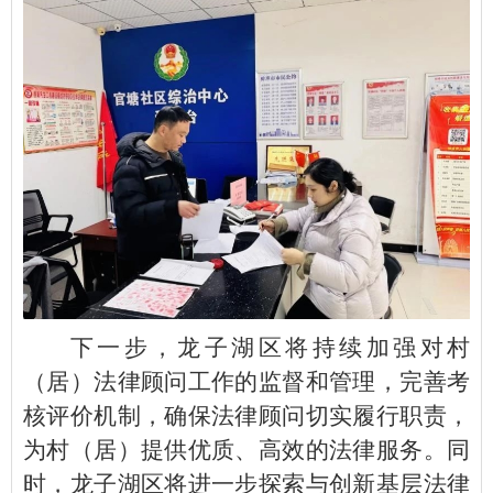
下一步，龙子湖区将持续加强对村
（居）法律顾问工作的监督和管理，完善考
核评价机制，确保法律顾问切实履行职责，
为村（居）提供优质、高效的法律服务。同
时，龙子湖区将进一步探索与创新基层法律