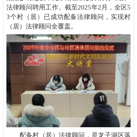
法律顾问聘用工作。截至2025年2月，全区5
3个村（居）已成功配备法律顾问，实现村
（居）法律顾问全覆盖。
配备村（居）法律顾问，是龙子湖区落