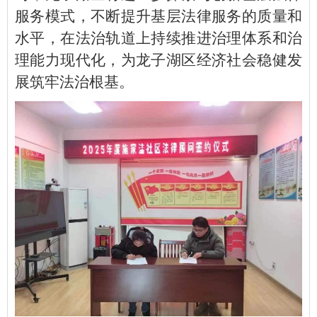
服务模式，不断提升基层法律服务的质量和
水平，在法治轨道上持续推进治理体系和治
理能力现代化，为龙子湖区经济社会稳健发
展筑牢法治根基。