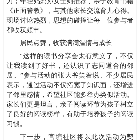
力；年轻妈妈孙女士则推荐了亲子教育书籍
《正面管教》，与其他家长交流育儿心得。
现场讨论热烈，思想的碰撞让每一位参与者
都收获颇丰。
居民点赞，收获满满温情与成长
“这样的读书分享会太有意义了，不仅
让我读到了好书，还认识了志同道合的邻
居。”参与活动的张大爷笑着说。不少居民
表示，通过活动不仅拓宽了知识面，还增进
了邻里感情，希望社区能多举办类似活动。
家长们更是坦言，亲子阅读环节为孩子树立
了良好的阅读榜样，有助于培养孩子的阅读
习惯。
下一步，官塘社区将以此次活动为契