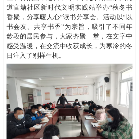
道官塘社区新时代文明实践站举办“秋冬书
香聚，分享暖人心”读书分享会。活动以“以
书会友、共享书香”为宗旨，吸引了不同年
龄段的居民参与，大家齐聚一堂，在文字中
感受温暖，在交流中收获成长，为寒冷的冬
日注入了别样生机。