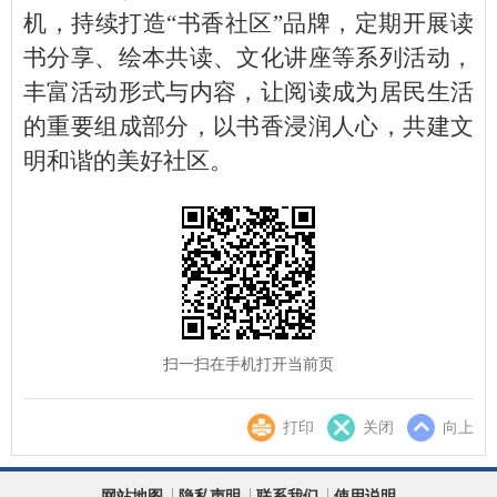
机，持续打造“书香社区”品牌，定期开展读
书分享、绘本共读、文化讲座等系列活动，
丰富活动形式与内容，让阅读成为居民生活
的重要组成部分，以书香浸润人心，共建文
明和谐的美好社区。
扫一扫在手机打开当前页
打印
关闭
向上
网站地图
隐私声明
联系我们
使用说明