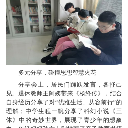
多元分享，碰撞思想智慧火花
分享会上，居民们踊跃发言，各抒己
见。退休教师王阿姨带来《杨绛传》，结合
自身经历分享了对“优雅生活、从容前行”的
理解；中学生程一帆分享了科幻小说《三
体》中的奇妙世界，展现了青少年的想象