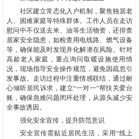
社区建立常态化入户机制，聚焦独居老
人、困难家庭等特殊群体。工作人员在走访
慰问中不仅送去米、油等生活物资，还排查
居家安全隐患，如检查用电线路、燃气设备
等，确保能及时发现并化解潜在风险。针对
高龄老人家庭，重点询问取暖设施使用情
况，现场指导安全操作规范，避免因疏忽引
发事故。走访过程中注重情感联结，通过耐
心倾听居民诉求，建立“一对一”帮扶关爱台
账，确保急难问题闭环处理，从源头减少安
全事故诱因。
强化安全宣传，提升防范意识
安全宣传需贴近居民生活，采用“线上