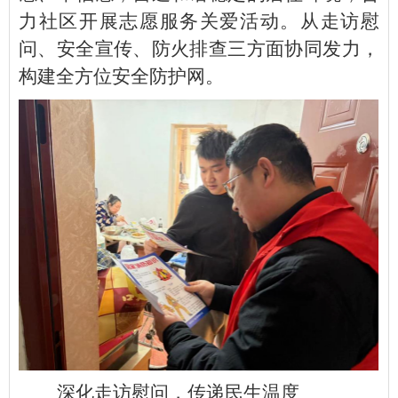
力社区开展志愿服务关爱活动。从走访慰
问、安全宣传、防火排查三方面协同发力，
构建全方位安全防护网。
深化走访慰问，传递民生温度