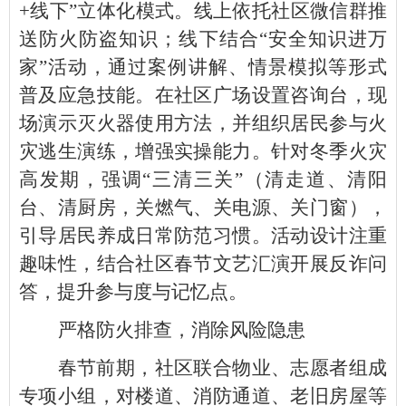
+线下”立体化模式。线上依托社区微信群推
送防火防盗知识；线下结合“安全知识进万
家”活动，通过案例讲解、情景模拟等形式
普及应急技能。在社区广场设置咨询台，现
场演示灭火器使用方法，并组织居民参与火
灾逃生演练，增强实操能力。针对冬季火灾
高发期，强调“三清三关”（清走道、清阳
台、清厨房，关燃气、关电源、关门窗），
引导居民养成日常防范习惯。活动设计注重
趣味性，结合社区春节文艺汇演开展反诈问
答，提升参与度与记忆点。
严格防火排查，消除风险隐患
春节前期，社区联合物业、志愿者组成
专项小组，对楼道、消防通道、老旧房屋等