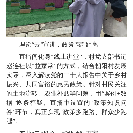
理论“云”宣讲，政策“零”距离
直播间化身“线上讲堂”，村党支部书记
赵连社以“拉家常”的方式，结合朝阳村发展
实际，深入解读党的二十大报告中关于乡村
振兴、共同富裕的惠民政策。针对村民关注
的土地流转、农业补贴等问题，用“案例+数
据”逐条答疑。直播中设置的“政策知识问
答”环节，真正实现“政策多跑路、群众少跑
腿”。