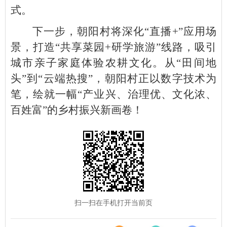
式。
下一步，朝阳村将深化“直播+”应用场
景，打造“共享菜园+研学旅游”线路，吸引
城市亲子家庭体验农耕文化。从“田间地
头”到“云端热搜”，朝阳村正以数字技术为
笔，绘就一幅“产业兴、治理优、文化浓、
百姓富”的乡村振兴新画卷！
扫一扫在手机打开当前页