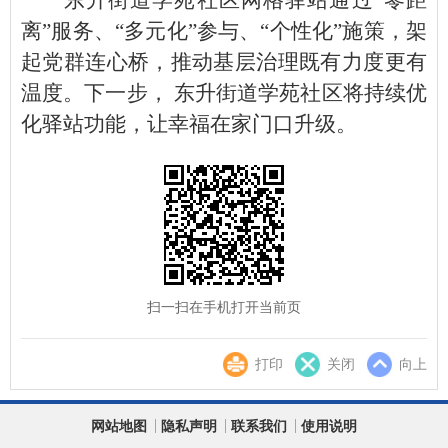
离”服务、“多元化”参与、“个性化”施策，架
起党群连心桥，推动基层治理既有力度更有
温度。下一步， 东升街道学苑社区将持续优
化驿站功能，让幸福在家门口升级。
扫一扫在手机打开当前页
打印
关闭
向上
网站地图
隐私声明
联系我们
使用说明