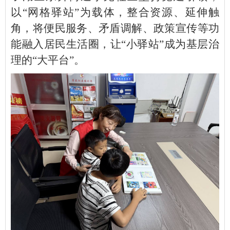
以“网格驿站”为载体，整合资源、延伸触
角，将便民服务、矛盾调解、政策宣传等功
能融入居民生活圈，让“小驿站”成为基层治
理的“大平台”。