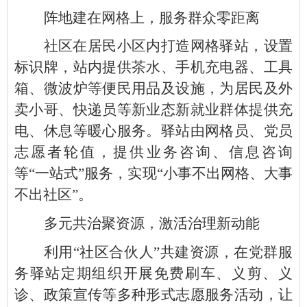
阵地建在网格上，服务群众零距离
社区在居民小区内打造网格驿站，设置
标识牌，站内提供茶水、手机充电器、工具
箱、微波炉等便民用品及设施，为居民及外
卖小哥、快递员等新业态新就业群体提供充
电、休息等暖心服务。驿站由网格员、党员
志愿者轮值，提供业务咨询、信息咨询
等“一站式”服务，实现“小事不出网格、大事
不出社区”。
多元共治聚资源，激活治理新动能
利用“社区合伙人”共建资源，在党群服
务驿站定期组织开展免费刷车、义剪、义
诊、政策宣传等多种形式志愿服务活动，让