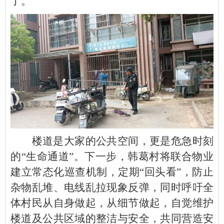
了。”
楼道是大家的公共空间，更是危急时刻
的“生命通道”。下一步，韩葛村将联合物业
建立常态化巡查机制，定期“回头看”，防止
杂物乱堆、电线乱拉现象反弹，同时呼吁全
体村民从自身做起，从细节做起，自觉维护
楼道及公共区域的整洁与安全，共同营造安