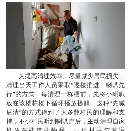
为提高清理效率、尽量减少居民损失，
清理当天工作人员采取“逐楼推进、喇叭先
行”的方式，每清理一栋楼前，先将小喇叭
放在该楼栋楼下循环播放提醒。这种“先喊
后清”的方式得到了大多数村民的理解和支
持，不少村民听到喇叭声后，主动清理自家
堆放在楼道的物品。一位村民笑着说