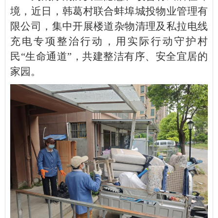
境，近日，韩葛村联合蚌埠城投物业管理有
限公司，集中开展楼道杂物清理及私拉电线
充电专项整治行动，用实际行动守护村
民“生命通道”，共建整洁有序、安全宜居的
家园。