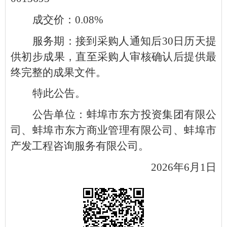
成交价：0.08%
服务期：接到采购人通知后30日历天提
供初步成果，直至采购人审核确认后提供最
终完整的成果文件。
特此公告。
公告单位：蚌埠市东方投资集团有限公
司、蚌埠市东方商业管理有限公司、蚌埠市
产发工程咨询服务有限公司。
2026年6月1日