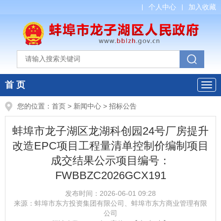
个人中心
加入收藏
首 页
您的位置：
首页
>
新闻中心
>
招标公告
蚌埠市龙子湖区龙湖科创园24号厂房提升
改造EPC项目工程量清单控制价编制项目
成交结果公示项目编号：
FWBBZC2026GCX191
发布时间：
2026-06-01 09:28
来源：
蚌埠市东方投资集团有限公司、蚌埠市东方商业管理有限
公司