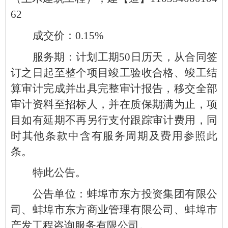
62
成交价：0.15%
服务期：计划工期50日历天，从合同签
订之日起至整个项目竣工验收合格、竣工结
算审计完成并出具完整审计报告，移交全部
审计资料至招标人，并在质保期满为止，项
目如有延期不再另行支付跟踪审计费用，同
时其他条款中含有服务周期及费用参照此
条。
特此公告。
公告单位：蚌埠市东方投资集团有限公
司、蚌埠市东方商业管理有限公司、蚌埠市
产发工程咨询服务有限公司。