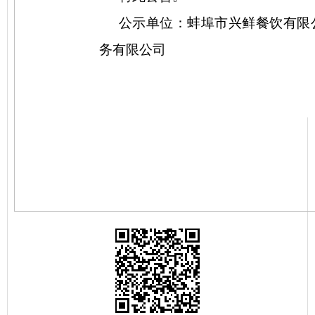
公示单位：蚌埠市兴鲜餐饮有限
务有限公司