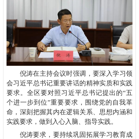
倪涛在主持会议时强调，要深入学习领
会习近平总书记重要讲话的精神实质和实践
要求。全区要对照习近平总书记提出的“五
个进一步到位”重要要求，围绕党的自我革
命，深刻把握其内在逻辑关系、思想内涵和
实践要求，做到入心入脑、指导实践。
倪涛要求，要持续巩固拓展学习教育成