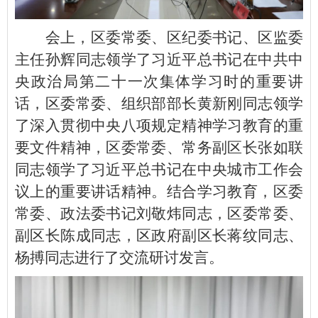
会上，区委常委、区纪委书记、区监委
主任孙辉同志领学了习近平总书记在中共中
央政治局第二十一次集体学习时的重要讲
话，区委常委、组织部部长黄新刚同志领学
了深入贯彻中央八项规定精神学习教育的重
要文件精神，区委常委、常务副区长张如联
同志领学了习近平总书记在中央城市工作会
议上的重要讲话精神。结合学习教育，区委
常委、政法委书记刘敬炜同志，区委常委、
副区长陈成同志，区政府副区长蒋纹同志、
杨搏同志进行了交流研讨发言。