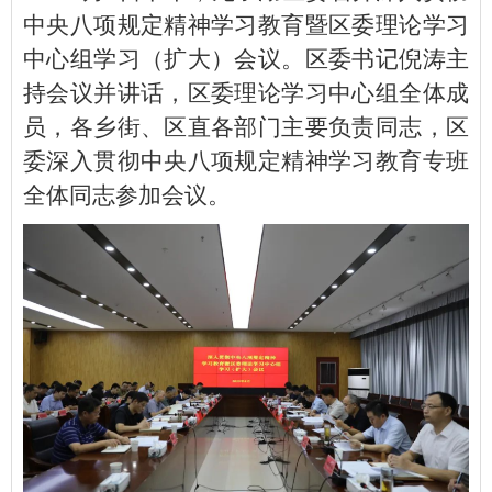
中央八项规定精神学习教育暨区委理论学习
中心组学习（扩大）会议。区委书记倪涛主
持会议并讲话，区委理论学习中心组全体成
员，各乡街、区直各部门主要负责同志，区
委深入贯彻中央八项规定精神学习教育专班
全体同志参加会议。