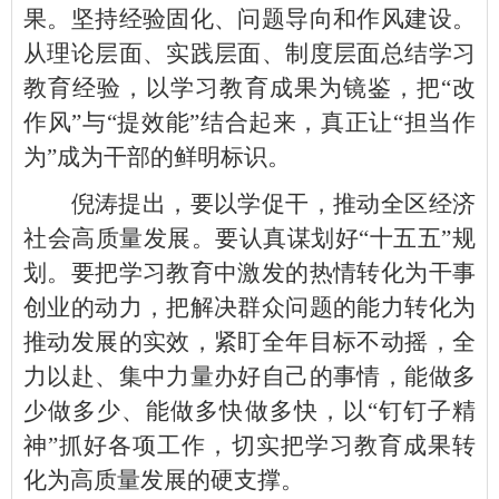
果。坚持经验固化、问题导向和作风建设。
从理论层面、实践层面、制度层面总结学习
教育经验，以学习教育成果为镜鉴，把“改
作风”与“提效能”结合起来，真正让“担当作
为”成为干部的鲜明标识。
倪涛提出，要以学促干，推动全区经济
社会高质量发展。要认真谋划好“十五五”规
划。要把学习教育中激发的热情转化为干事
创业的动力，把解决群众问题的能力转化为
推动发展的实效，紧盯全年目标不动摇，全
力以赴、集中力量办好自己的事情，能做多
少做多少、能做多快做多快，以“钉钉子精
神”抓好各项工作，切实把学习教育成果转
化为高质量发展的硬支撑。