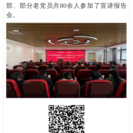
部、部分老党员共80余人参加了宣讲报告
会。