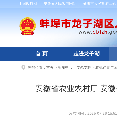
中国政府网
安徽省人民政府网站
蚌埠市人民政府网站
首 页
走进龙子湖
您的位置：
首页
>
新闻中心
>
专题专栏
>
农机购置与
安徽省农业农村厅 安徽
发布时间：
2025-07-28 15:5