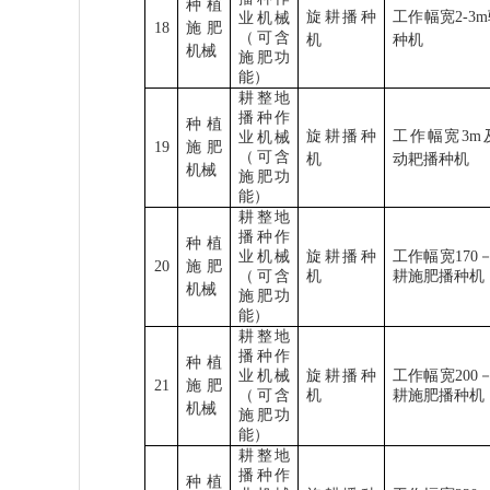
种植
旋耕播种
工作幅宽
2-3m
业机械
18
施肥
（可含
机
种机
机械
施肥功
能）
耕整地
播种作
种植
旋耕播种
工作幅宽
3m
业机械
19
施肥
（可含
机
动耙播种机
机械
施肥功
能）
耕整地
播种作
种植
业机械
旋耕播种
工作幅宽
170
20
施肥
（可含
机
耕施肥播种机
机械
施肥功
能）
耕整地
播种作
种植
业机械
旋耕播种
工作幅宽
200
21
施肥
（可含
机
耕施肥播种机
机械
施肥功
能）
耕整地
播种作
种植