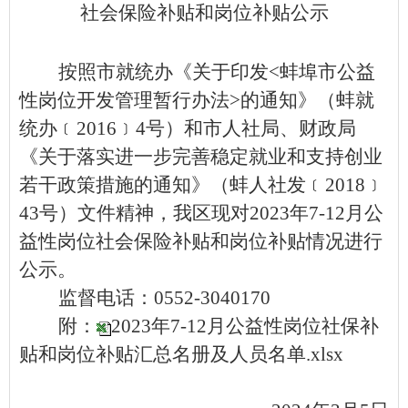
社会保险补贴和岗位补贴公示
按照市就统办《关于印发
<蚌埠市公益
性岗位开发管理暂行办法>的通知》（蚌就
统办﹝2016﹞4号）和市人社局、财政局
《关于落实进一步完善稳定就业和支持创业
若干政策措施的通知》（蚌人社发﹝2018﹞
43号）文件精神，我区现对2023年7-12月公
益性岗位社会保险补贴和岗位补贴情况进行
公示。
监督电话：
0552-3040170
附：
2023年7-12月公益性岗位社保补
贴和岗位补贴汇总名册及人员名单.xlsx