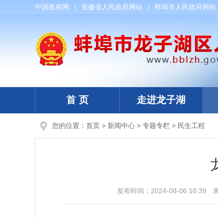
中国政府网
安徽省人民政府网站
蚌埠市人民政府网站
首 页
走进龙子湖
您的位置：
首页
>
新闻中心
>
专题专栏
>
民生工程
发布时间：
2024-08-06 10:39