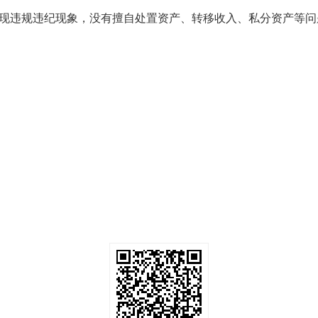
发现违规违纪现象，没有擅自处置资产、转移收入、私分资产等问