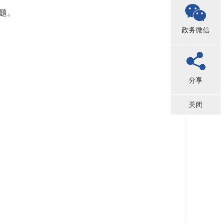
题。
政务微信
分享
关闭