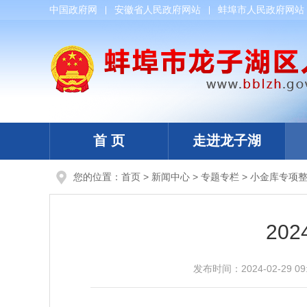
中国政府网
安徽省人民政府网站
蚌埠市人民政府网站
首 页
走进龙子湖
您的位置：
首页
>
新闻中心
>
专题专栏
>
小金库专项
20
发布时间：
2024-02-29 09