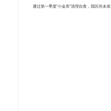
通过第一季度“小金库”清理自查，我区尚未