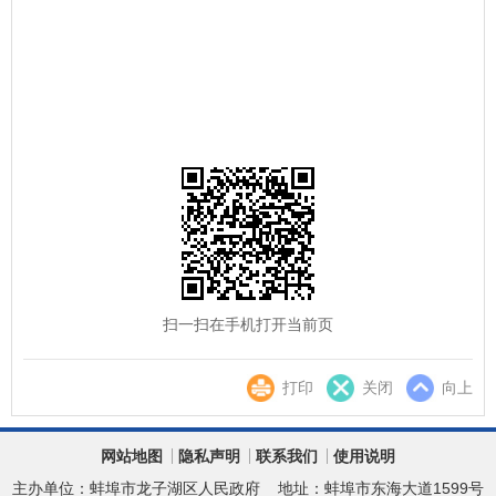
扫一扫在手机打开当前页
打印
关闭
向上
网站地图
隐私声明
联系我们
使用说明
主办单位：蚌埠市龙子湖区人民政府
地址：蚌埠市东海大道1599号