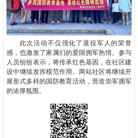
此次活动不仅强化了退役军人的荣誉
感，也激发了家属们的爱国拥军热情。参与
人员纷纷表示，将传承红色基因，在社区建
设中继续发挥模范作用。两站社区将继续开
展形式多样的国防教育活动，营造崇军拥军
的浓厚氛围。