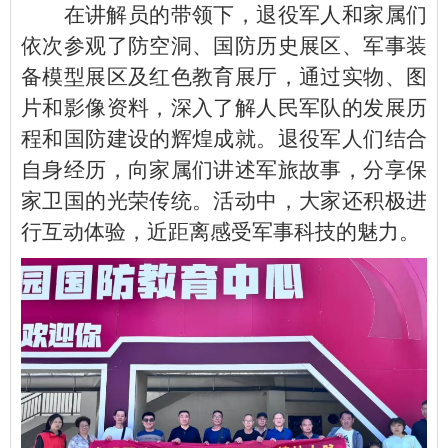
在讲解员的带领下，退役军人和家属们
依次参观了防空洞、国防历史展区、军事装
备模型展区及红色教育展厅，通过实物、图
片和影像资料，深入了解人民军队的发展历
程和国防建设的辉煌成就。退役军人们结合
自身经历，向家属们讲述军旅故事，分享保
家卫国的光荣传统。活动中，大家还积极进
行互动体验，近距离感受军事科技的魅力。