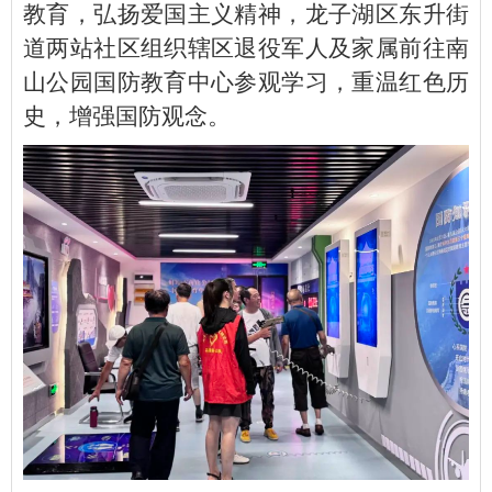
教育，弘扬爱国主义精神，龙子湖区东升街
道两站社区组织辖区退役军人及家属前往南
山公园国防教育中心参观学习，重温红色历
史，增强国防观念。