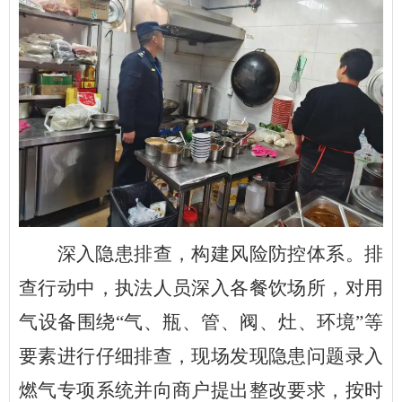
深入隐患排查，构建风险防控体系。排
查行动中，执法人员深入各餐饮场所，对用
气设备围绕“气、瓶、管、阀、灶、环境”等
要素进行仔细排查，现场发现隐患问题录入
燃气专项系统并向商户提出整改要求，按时