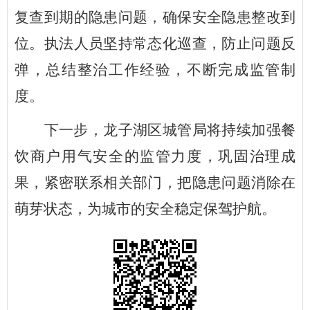
复查到期的隐患问题，确保安全隐患整改到
位。执法人员坚持常态化巡查，防止问题反
弹，总结整治工作经验，不断完成监管制
度。
下一步，龙子湖区城管局将持续加强餐
饮商户用气安全的监管力度，巩固治理成
果，紧密联系相关部门，把隐患问题消除在
萌芽状态，为城市的安全稳定保驾护航。