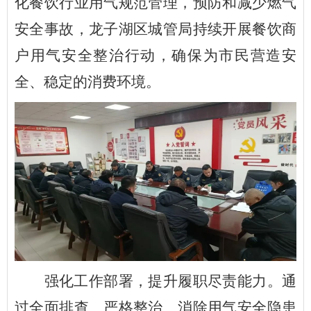
化餐饮行业用气规范管理，预防和减少燃气
安全事故，龙子湖区城管局持续开展餐饮商
户用气安全整治行动，确保为市民营造安
全、稳定的消费环境。
强化工作部署，提升履职尽责能力。通
过全面排查、严格整治、消除用气安全隐患