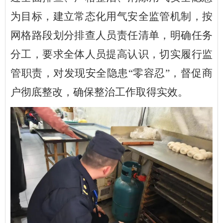
为目标，建立常态化用气安全监管机制，按
网格路段划分排查人员责任清单，明确任务
分工，要求全体人员提高认识，切实履行监
管职责，对发现安全隐患“零容忍”，督促商
户彻底整改，确保整治工作取得实效。