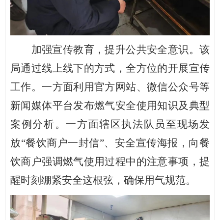
加强宣传教育，提升公共安全意识。该
局通过线上线下的方式，全方位的开展宣传
工作。一方面利用官方网站、微信公众号等
新闻媒体平台发布燃气安全使用知识及典型
案例分析。一方面辖区执法队员至现场发
放“餐饮商户一封信”、安全宣传海报，向餐
饮商户强调燃气使用过程中的注意事项，提
醒时刻绷紧安全这根弦，确保用气规范。