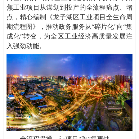
焦工业项目从谋划到投产的全流程痛点、堵
点，精心编制《龙子湖区工业项目全生命周
期流程图》，推动政务服务从“碎片化”向“集
成化”转变，为全区工业经济高质量发展注
入强劲动能。
全流程贯通，让项目“跑”得更快