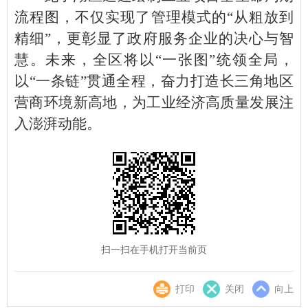
流程图，不仅实现了管理模式的“从粗放到
精细”，更彰显了政府服务企业的决心与智
慧。未来，全区将以“一张图”统领全局，
以“一条链”贯通全程，奋力打造长三角地区
营商环境新高地，为工业经济高质量发展注
入澎湃动能。
扫一扫在手机打开当前页
打印
关闭
向上