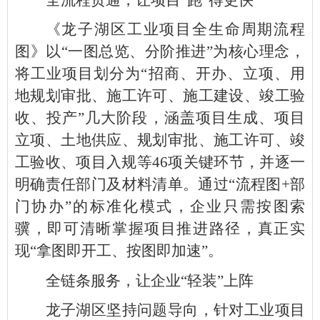
《龙子湖区工业项目全生命周期流程
图》以“一图总览、分阶推进”为核心理念，
将工业项目划分为“招商、开办、立项、用
地规划审批、施工许可、施工建设、竣工验
收、投产”几大阶段，涵盖项目生成、项目
立项、土地供应、规划审批、施工许可、竣
工验收、项目入规等46项关键环节，并逐一
明确责任部门及材料清单。通过“流程图+部
门协办”的标准化模式，企业只需按图索
骥，即可清晰掌握项目推进路径，真正实
现“拿图即开工、按图即加速”。
全链条服务，让企业“轻装”上阵
龙子湖区坚持问题导向，针对工业项目