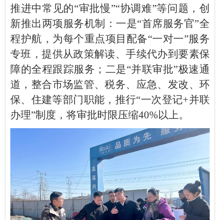
推进中常见的“审批慢”“协调难”等问题，创
新推出两项服务机制：一是“首席服务官”全
程护航，为每个重点项目配备“一对一”服务
专班，提供从政策解读、手续代办到要素保
障的全程跟踪服务；二是“并联审批”极速通
道，整合市场监管、税务、应急、发改、环
保、住建等部门职能，推行“一次登记+并联
办理”制度，将审批时限压缩40%以上。