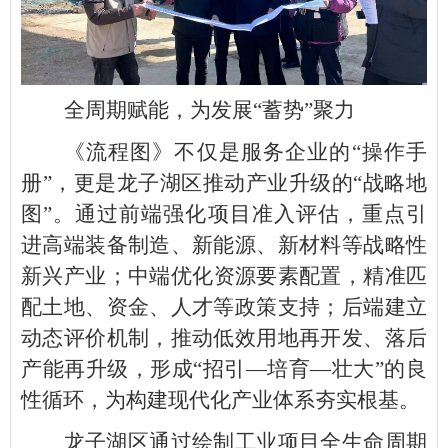
全周期赋能，为发展“蓄势”聚力
《流程图》不仅是服务企业的“操作手
册”，更是龙子湖区推动产业升级的“战略地
图”。通过前端强化项目准入评估，重点引
进高端装备制造、新能源、新材料等战略性
新兴产业；中端优化资源要素配置，精准匹
配土地、资金、人才等政策支持；后端建立
动态评价机制，推动低效用地再开发、落后
产能再升级，形成“招引—培育—壮大”的良
性循环，为构建现代化产业体系夯实根基。
龙子湖区通过绘制工业项目全生命周期