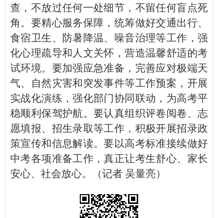
查，不放过任何一处细节，不留任何盲点死
角。要精心服务保障，统筹做好交通出行、
食宿卫生、防暑降温、噪音治理等工作，强
化心理疏导和人文关怀，营造温馨舒适的考
试环境。要加强应急准备，完善应对极端天
气、自然灾害和突发事件等工作预案，开展
实战化演练，强化部门协同联动，为高考平
稳顺利保驾护航。要认真组织评卷阅卷、志
愿填报、招生录取等工作，积极开展招录政
策宣传和信息解读。要以高考标准接续做好
中考各项准备工作，真正让考生舒心、家长
安心、社会放心。（记者 吴量亮）