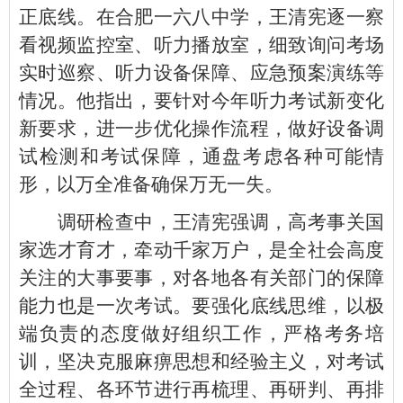
正底线。在合肥一六八中学，王清宪逐一察
看视频监控室、听力播放室，细致询问考场
实时巡察、听力设备保障、应急预案演练等
情况。他指出，要针对今年听力考试新变化
新要求，进一步优化操作流程，做好设备调
试检测和考试保障，通盘考虑各种可能情
形，以万全准备确保万无一失。
调研检查中，王清宪强调，高考事关国
家选才育才，牵动千家万户，是全社会高度
关注的大事要事，对各地各有关部门的保障
能力也是一次考试。要强化底线思维，以极
端负责的态度做好组织工作，严格考务培
训，坚决克服麻痹思想和经验主义，对考试
全过程、各环节进行再梳理、再研判、再排