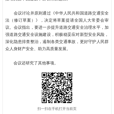
会议讨论并原则通过《中华人民共和国道路交通安全
法（修订草案）》，决定将草案提请全国人大常委会审
议。会议指出，要进一步提升道路交通安全治理水平，加
强道路交通安全设施建设，积极稳妥应对新型安全风险，
深化隐患排查整治，遏制各类交通事故，更好守护人民群
众人身财产安全、助力高质量发展。
会议还研究了其他事项。
扫一扫在手机打开当前页