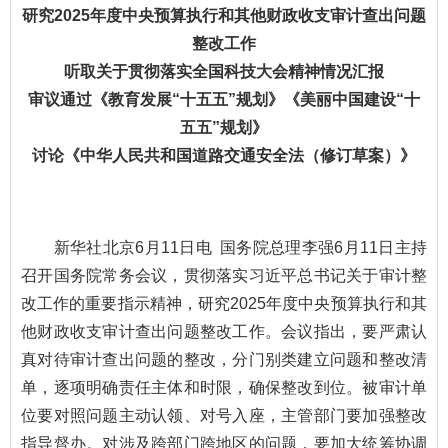
研究2025年度中央预算执行和其他财政收支审计查出问题
整改工作
听取关于贯彻落实全国科技大会精神情况汇报
审议通过《教育发展“十五五”规划》《美丽中国建设“十
五五”规划》
讨论《中华人民共和国道路交通安全法（修订草案）》
新华社北京6月11日电 国务院总理李强6月11日主持
召开国务院常务会议，贯彻落实习近平总书记关于审计整
改工作的重要指示精神，研究2025年度中央预算执行和其
他财政收支审计查出问题整改工作。会议指出，要严肃认
真对待审计查出问题的整改，分门别类建立问题和整改清
单，逐项明确责任主体和时限，确保整改到位。被审计单
位要对照问题主动认领、对号入座，主管部门要加强整改
指导督办。对涉及跨部门跨地区的问题，要加大统筹协调