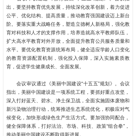
出，要坚持教育优先发展，持续深化改革创新，着力促进
公平、优化结构、提高质量，推动教育强国建设迈上新台
阶。要落实重大战略任务，塑造立德树人新格局，强化教
育对科技和人才的支撑作用，培养造就高水平教师队伍，
扩大高水平教育对外开放，全面提升教育公共服务质量和
水平。要优化教育资源统筹布局，健全适应学龄人口变化
的教育资源配置机制，强化投入保障，深入实施素质教
育，促进学生健康成长、全面发展。
会议审议通过《美丽中国建设“十五五”规划》。会议
指出，美丽中国建设是一项系统工程，要抓好重点攻坚，
深入打好蓝天、碧水、净土保卫战，全面实施固体废物和
新污染物治理行动，统筹推进生态系统优化，积极应对气
候变化，加快形成绿色生产生活方式。要加强协同配合，
健全保障体系，打好法治、市场、科技、政策“组合拳”，
推动美丽中国建设不断取得新进展。